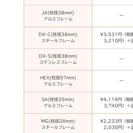
JA(柱径38mm)
ー
アルミフレーム
DX-C(柱径38mm)
¥3,531円（税
スチールフレーム
3,210円）＋
DX-S(柱径38mm)
ー
ステンレスフレーム
HEX(柱径57mm)
ー
アルミフレーム
SA(柱径35mm)
¥4,114円（税
アルミフレーム
3,740円）＋
MG(柱径28mm)
¥2,233円（税
スチールフレーム
2,030円）＋