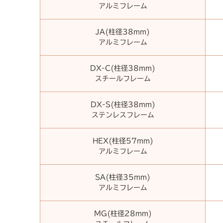
アルミフレーム
JA(柱径38mm)
アルミフレーム
DX-C(柱径38mm)
スチールフレーム
DX-S(柱径38mm)
ステンレスフレーム
HEX(柱径57mm)
アルミフレーム
SA(柱径35mm)
アルミフレーム
MG(柱径28mm)