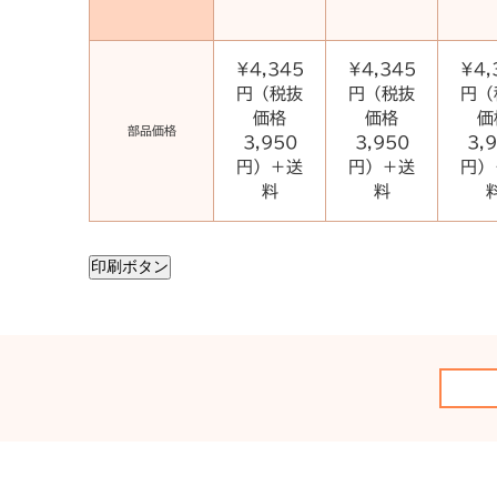
¥4,345
¥4,345
¥4,
円（税抜
円（税抜
円（
価格
価格
価
部品価格
3,950
3,950
3,
円）＋送
円）＋送
円）
料
料