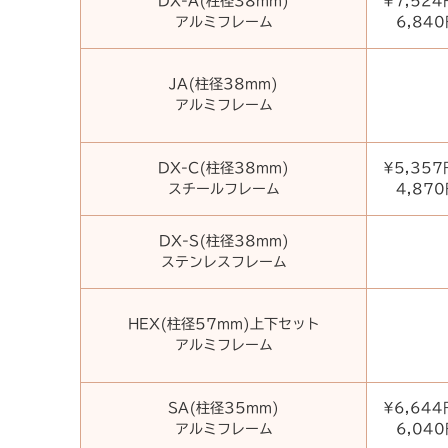
DX-A(柱径38mm)
¥7,52
アルミフレーム
6,84
JA(柱径38mm)
アルミフレーム
DX-C(柱径38mm)
¥5,35
スチールフレーム
4,87
DX-S(柱径38mm)
ステンレスフレーム
HEX(柱径57mm)上下セット
アルミフレーム
SA(柱径35mm)
¥6,64
アルミフレーム
6,04