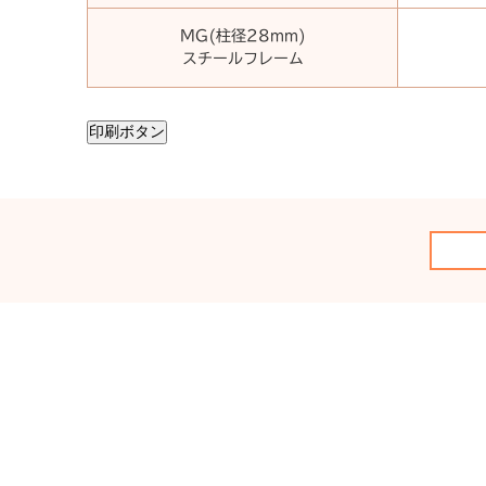
MG(柱径28mm)
スチールフレーム