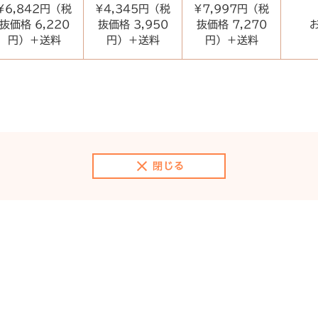
¥6,842円（税
¥4,345円（税
¥7,997円（税
抜価格 6,220
抜価格 3,950
抜価格 7,270
円）＋送料
円）＋送料
円）＋送料