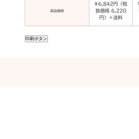
¥6,842円（税
抜価格 6,220
部品価格
円）＋送料