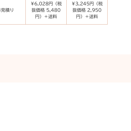
¥6,028円（税
¥3,245円（税
お見積り
抜価格 5,480
抜価格 2,950
円）＋送料
円）＋送料