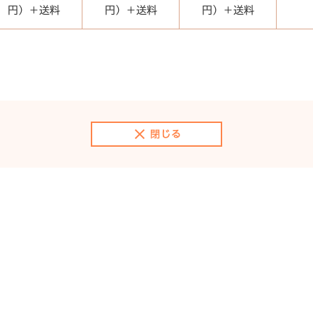
円）＋送料
円）＋送料
円）＋送料