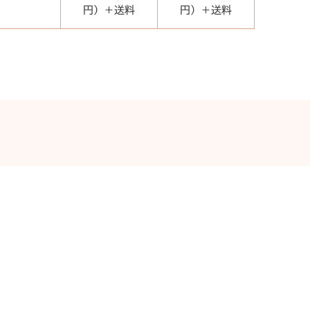
円）＋送料
円）＋送料