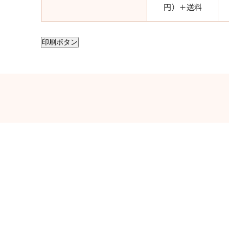
円）＋送料