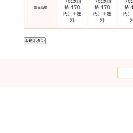
（税抜価
（税抜価
（税
格 470
格 470
格 
部品価格
円）＋送
円）＋送
円）
料
料