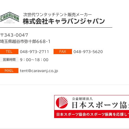
次世代ワンタッチテント販売メーカー
株式会社キャラバンジャパン
〒343-0047
埼玉県越谷市弥十郎668-1
TEL
048-973-2711
FAX
048-973-5620
営業時間
9：00～18：00
MAIL
tent@caravanj.co.jp