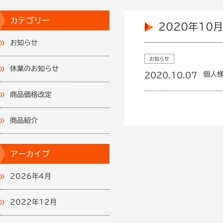
カテゴリー
2020年10月
お知らせ
お知らせ
休業のお知らせ
個人
2020.10.07
商品価格改定
商品紹介
アーカイブ
2026年4月
2022年12月