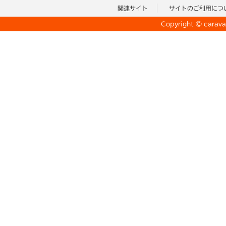
関連サイト
サイトのご利用につ
Copyright © caravan