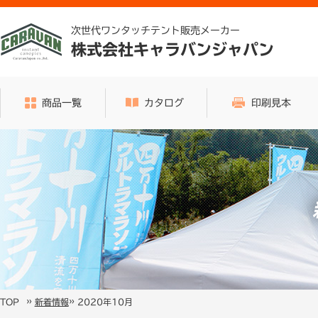
次世代ワンタッチテント販売メーカー
株式会社キャラバンジャパン
商品一覧
カタログ
印刷見本
»
»
2020年10月
TOP
新着情報