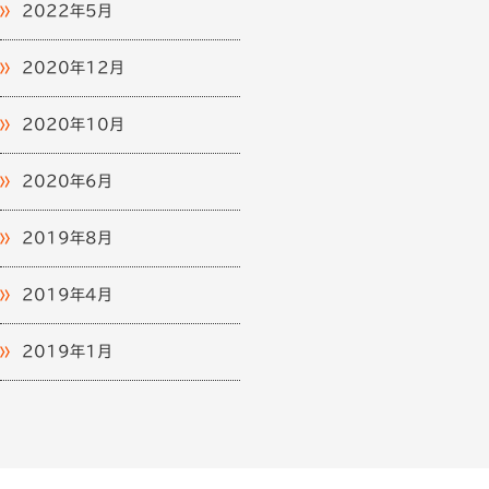
2022年5月
2020年12月
2020年10月
2020年6月
2019年8月
2019年4月
2019年1月