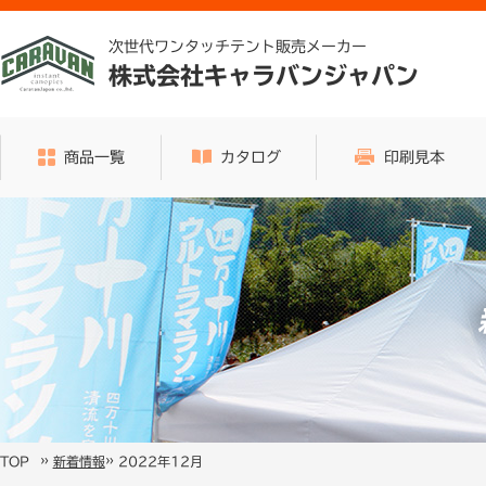
次世代ワンタッチテント販売メーカー
株式会社キャラバンジャパン
商品一覧
カタログ
印刷見本
»
»
2022年12月
TOP
新着情報