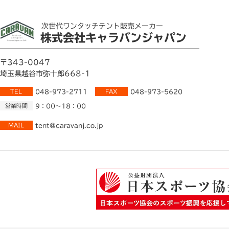
次世代ワンタッチテント販売メーカー
株式会社キャラバンジャパン
〒343-0047
埼玉県越谷市弥十郎668-1
TEL
048-973-2711
FAX
048-973-5620
営業時間
9：00～18：00
MAIL
tent@caravanj.co.jp