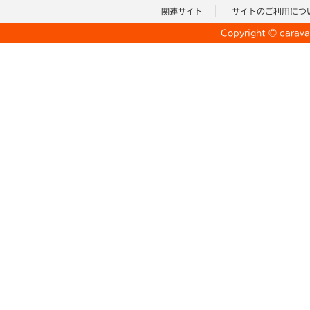
関連サイト
サイトのご利用につ
Copyright © caravan