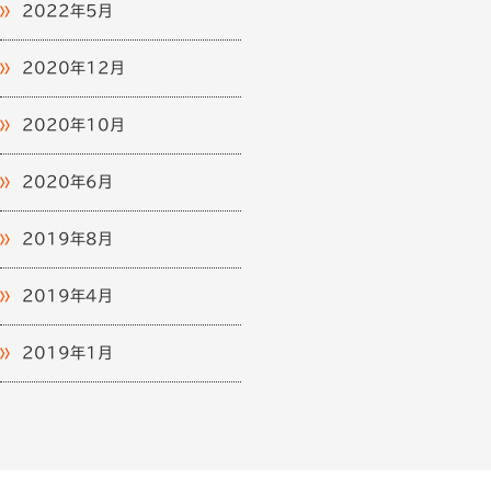
2022年5月
2020年12月
2020年10月
2020年6月
2019年8月
2019年4月
2019年1月