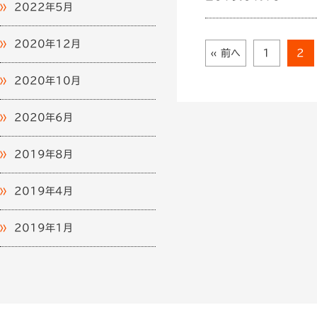
2022年5月
2020年12月
« 前へ
1
2
2020年10月
2020年6月
2019年8月
2019年4月
2019年1月