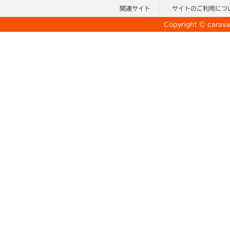
関連サイト
サイトのご利用につ
Copyright © caravan