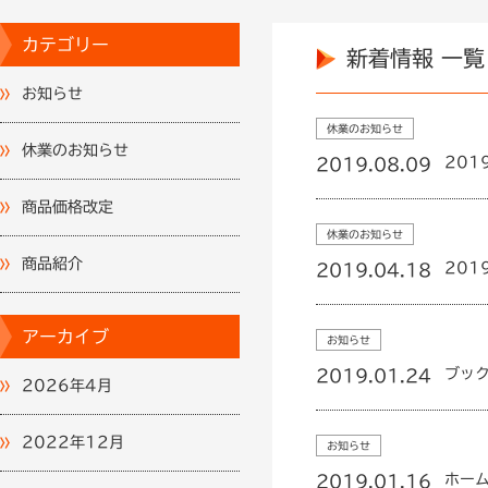
カテゴリー
新着情報 一覧
お知らせ
休業のお知らせ
休業のお知らせ
201
2019.08.09
商品価格改定
休業のお知らせ
商品紹介
201
2019.04.18
アーカイブ
お知らせ
ブッ
2019.01.24
2026年4月
2022年12月
お知らせ
ホー
2019.01.16