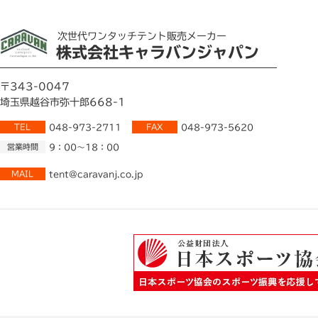
次世代ワンタッチテント販売メーカー
株式会社キャラバンジャパン
〒343-0047
埼玉県越谷市弥十郎668-1
TEL
048-973-2711
FAX
048-973-5620
営業時間
9：00～18：00
MAIL
tent@caravanj.co.jp