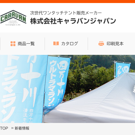
次世代ワンタッチテント販売メーカー
株式会社キャラバンジャパン
商品一覧
カタログ
印刷見本
»
新着情報
TOP