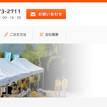
73-2711
：00～18：00
ご注文方法
会社概要