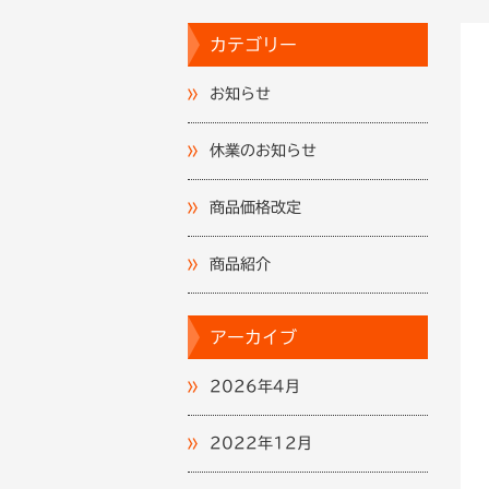
カテゴリー
お知らせ
休業のお知らせ
商品価格改定
商品紹介
アーカイブ
2026年4月
2022年12月