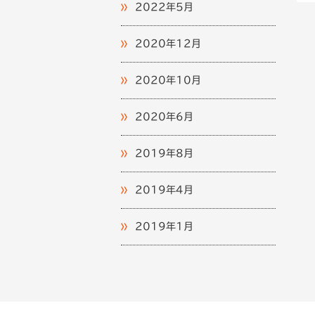
2022年5月
2020年12月
2020年10月
2020年6月
2019年8月
2019年4月
2019年1月