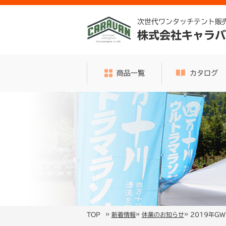
次世代ワンタッチテント販
株式会社キャラバ
商品一覧
カタログ
»
»
»
2019年G
TOP
新着情報
休業のお知らせ