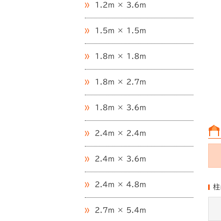
1.2m × 3.6m
1.5m × 1.5m
1.8m × 1.8m
1.8m × 2.7m
1.8m × 3.6m
2.4m × 2.4m
2.4m × 3.6m
2.4m × 4.8m
柱
2.7m × 5.4m