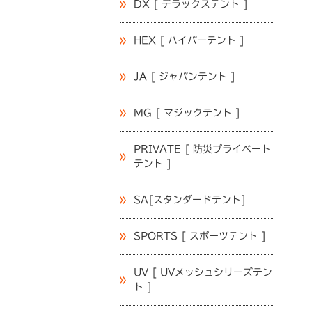
DX [ デラックステント ]
HEX [ ハイパーテント ]
JA [ ジャパンテント ]
MG [ マジックテント ]
PRIVATE [ 防災プライベート
テント ]
SA[スタンダードテント]
SPORTS [ スポーツテント ]
UV [ UVメッシュシリーズテン
ト ]