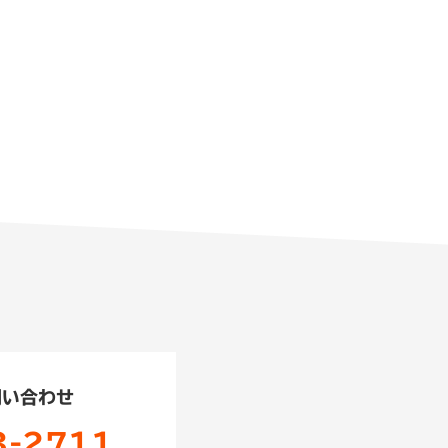
問い合わせ
3-2711