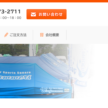
73-2711
：00～18：00
ご注文方法
会社概要