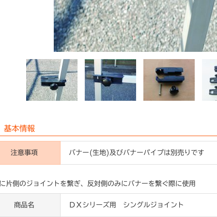
基本情報
注意事項
バナー(生地)及びバナーパイプは別売りです
に片側のジョイントを繋ぎ、反対側のみにバナーを繋ぐ際に使用
商品名
ＤＸシリーズ用 シングルジョイント