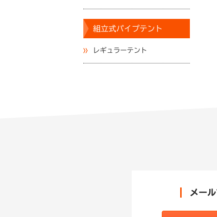
組立式パイプテント
レギュラーテント
メール