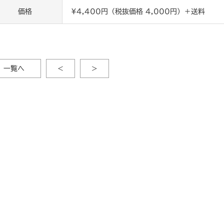
価格
¥4,400円（税抜価格 4,000円）＋送料
一覧へ
<
>