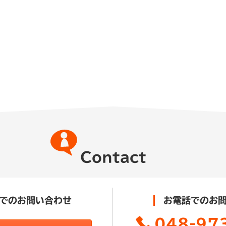
Contact
でのお問い合わせ
お電話でのお
048-97