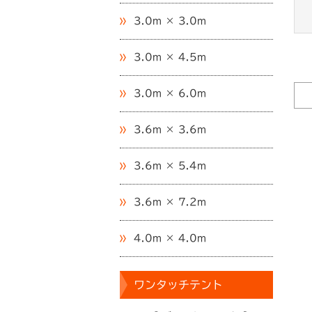
3.0m × 3.0m
3.0m × 4.5m
3.0m × 6.0m
3.6m × 3.6m
3.6m × 5.4m
3.6m × 7.2m
4.0m × 4.0m
ワンタッチテント