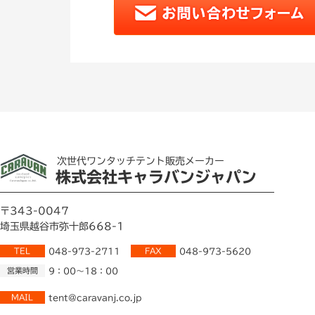
次世代ワンタッチテント販売メーカー
株式会社キャラバンジャパン
〒343-0047
埼玉県越谷市弥十郎668-1
TEL
048-973-2711
FAX
048-973-5620
営業時間
9：00～18：00
MAIL
tent@caravanj.co.jp