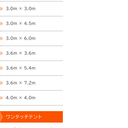
3.0m × 3.0m
3.0m × 4.5m
3.0m × 6.0m
3.6m × 3.6m
3.6m × 5.4m
3.6m × 7.2m
4.0m × 4.0m
ワンタッチテント