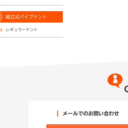
組立式パイプテント
レギュラーテント
メールでのお問い合わせ