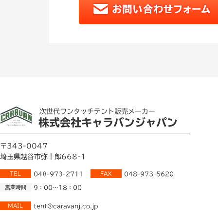
次世代ワンタッチテント販売メーカー
株式会社キャラバンジャパン
〒343-0047
埼玉県越谷市弥十郎668-1
TEL
048-973-2711
FAX
048-973-5620
営業時間
9：00～18：00
MAIL
tent@caravanj.co.jp