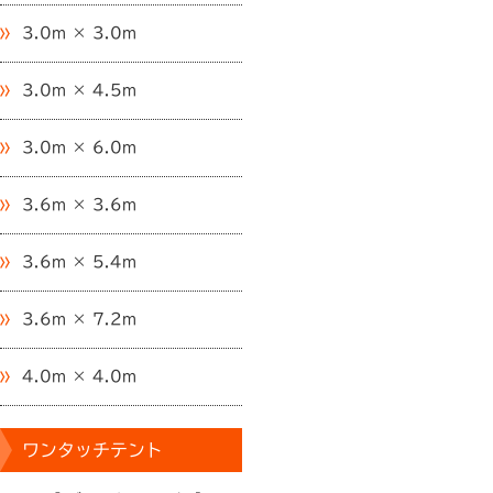
3.0m × 3.0m
3.0m × 4.5m
3.0m × 6.0m
3.6m × 3.6m
3.6m × 5.4m
3.6m × 7.2m
4.0m × 4.0m
ワンタッチテント