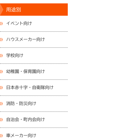
用途別
イベント向け
ハウスメーカー向け
学校向け
幼稚園・保育園向け
日本赤十字・自衛隊向け
消防・防災向け
自治会・町内会向け
車メーカー向け