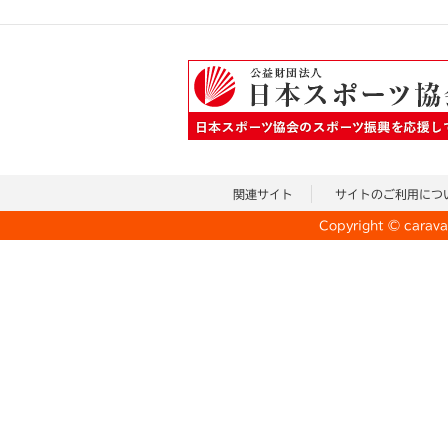
関連サイト
サイトのご利用につ
Copyright © caravan