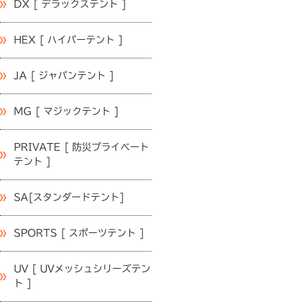
DX [ デラックステント ]
HEX [ ハイパーテント ]
JA [ ジャパンテント ]
MG [ マジックテント ]
PRIVATE [ 防災プライベート
テント ]
SA[スタンダードテント]
SPORTS [ スポーツテント ]
UV [ UVメッシュシリーズテン
ト ]