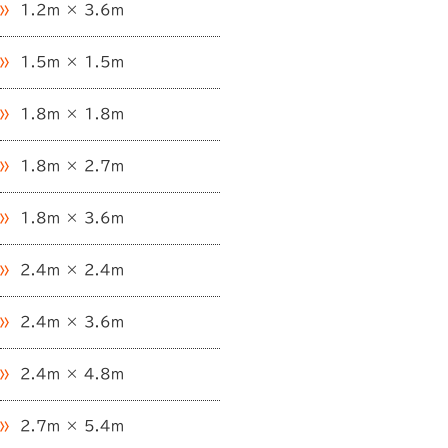
1.2m × 3.6m
1.5m × 1.5m
1.8m × 1.8m
1.8m × 2.7m
1.8m × 3.6m
2.4m × 2.4m
2.4m × 3.6m
2.4m × 4.8m
2.7m × 5.4m