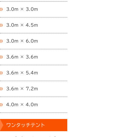
3.0m × 3.0m
3.0m × 4.5m
3.0m × 6.0m
3.6m × 3.6m
3.6m × 5.4m
3.6m × 7.2m
4.0m × 4.0m
ワンタッチテント