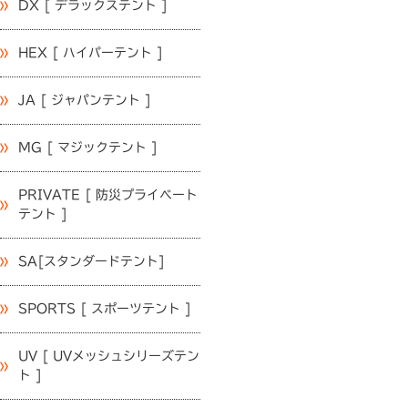
DX [ デラックステント ]
HEX [ ハイパーテント ]
JA [ ジャパンテント ]
MG [ マジックテント ]
PRIVATE [ 防災プライベート
テント ]
SA[スタンダードテント]
SPORTS [ スポーツテント ]
UV [ UVメッシュシリーズテン
ト ]