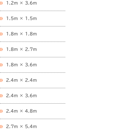
1.2m × 3.6m
1.5m × 1.5m
1.8m × 1.8m
1.8m × 2.7m
1.8m × 3.6m
2.4m × 2.4m
2.4m × 3.6m
2.4m × 4.8m
2.7m × 5.4m