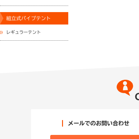
組立式パイプテント
レギュラーテント
メールでのお問い合わせ