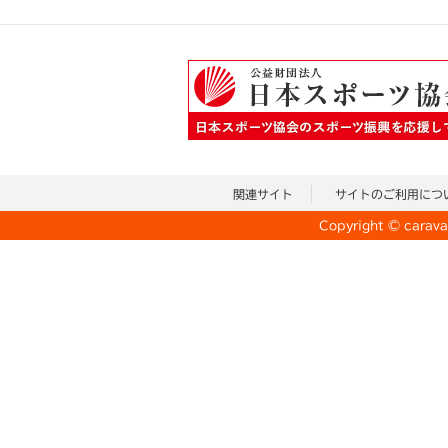
関連サイト
サイトのご利用につ
Copyright © caravan