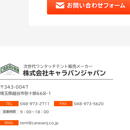
次世代ワンタッチテント販売メーカー
株式会社キャラバンジャパン
〒343-0047
埼玉県越谷市弥十郎668-1
TEL
048-973-2711
FAX
048-973-5620
営業時間
9：00～18：00
MAIL
tent@caravanj.co.jp