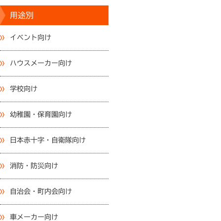
用途別
イベント向け
ハウスメーカー向け
学校向け
幼稚園・保育園向け
日本赤十字・自衛隊向け
消防・防災向け
自治会・町内会向け
車メーカー向け