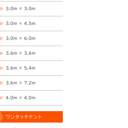
3.0m × 3.0m
3.0m × 4.5m
3.0m × 6.0m
3.6m × 3.6m
3.6m × 5.4m
3.6m × 7.2m
4.0m × 4.0m
ワンタッチテント