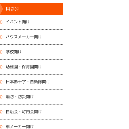
用途別
イベント向け
ハウスメーカー向け
学校向け
幼稚園・保育園向け
日本赤十字・自衛隊向け
消防・防災向け
自治会・町内会向け
車メーカー向け