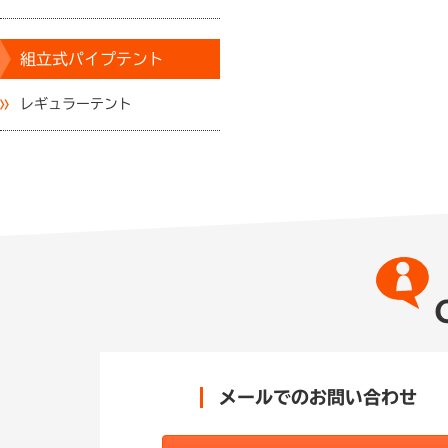
組立式パイプテント
レギュラーテント
メールでのお問い合わせ