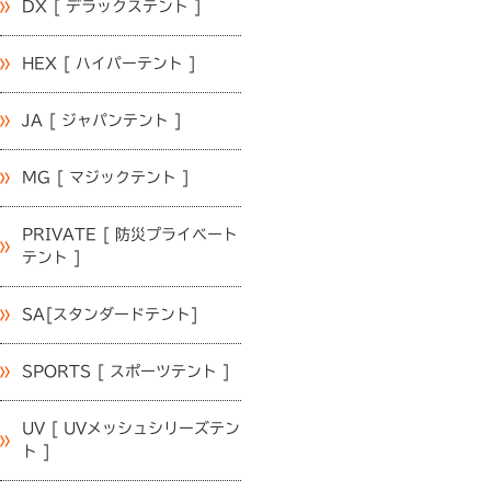
DX [ デラックステント ]
HEX [ ハイパーテント ]
JA [ ジャパンテント ]
MG [ マジックテント ]
PRIVATE [ 防災プライベート
テント ]
SA[スタンダードテント]
SPORTS [ スポーツテント ]
UV [ UVメッシュシリーズテン
ト ]