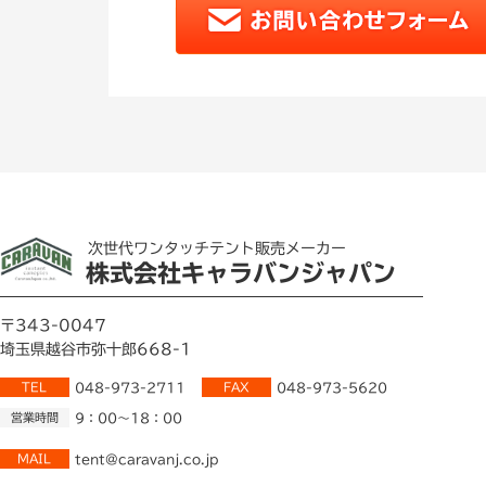
次世代ワンタッチテント販売メーカー
株式会社キャラバンジャパン
〒343-0047
埼玉県越谷市弥十郎668-1
TEL
048-973-2711
FAX
048-973-5620
営業時間
9：00～18：00
MAIL
tent@caravanj.co.jp