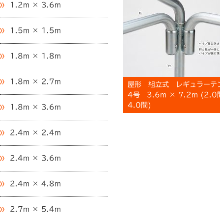
1.2m × 3.6m
1.5m × 1.5m
1.8m × 1.8m
1.8m × 2.7m
屋形 組立式 レギュラーテ
4号 3.6m × 7.2m (2.0
4.0間)
1.8m × 3.6m
2.4m × 2.4m
2.4m × 3.6m
2.4m × 4.8m
2.7m × 5.4m