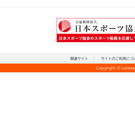
関連サイト
サイトのご利用につ
Copyright © caravan