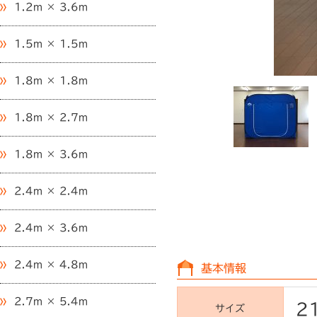
1.2m × 3.6m
1.5m × 1.5m
1.8m × 1.8m
1.8m × 2.7m
1.8m × 3.6m
2.4m × 2.4m
2.4m × 3.6m
2.4m × 4.8m
基本情報
2.7m × 5.4m
2
サイズ