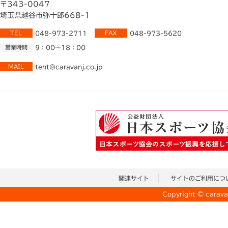
〒343-0047
埼玉県越谷市弥十郎668-1
TEL
048-973-2711
FAX
048-973-5620
営業時間
9：00～18：00
MAIL
tent@caravanj.co.jp
関連サイト
サイトのご利用につ
Copyright © caravan