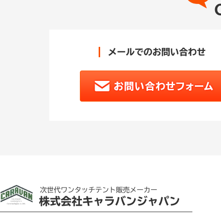
メールでのお問い合わせ
次世代ワンタッチテント販売メーカー
株式会社キャラバンジャパン