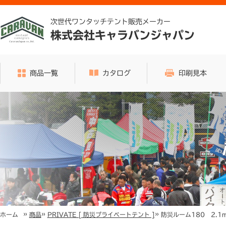
次世代ワンタッチテント販売メーカー
株式会社キャラバンジャパン
商品一覧
カタログ
印刷見本
»
»
»
防災ルーム180 2.1m
ホーム
商品
PRIVATE [ 防災プライベートテント ]