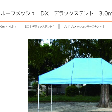
ルーフメッシュ DX デラックステント 3.0m 
.0m × 4.5m
DX [ デラックステント ]
UV [ UVメッシュシリーズテント ]