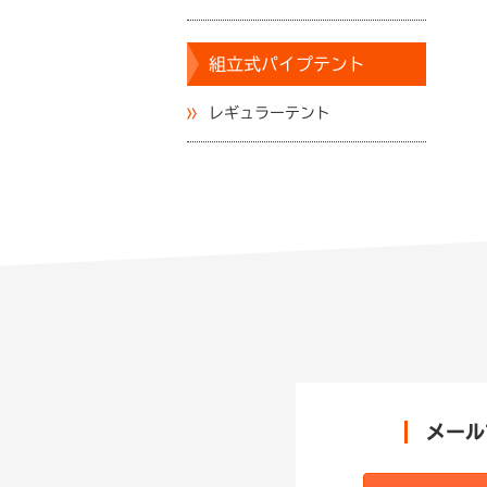
組立式パイプテント
レギュラーテント
メール