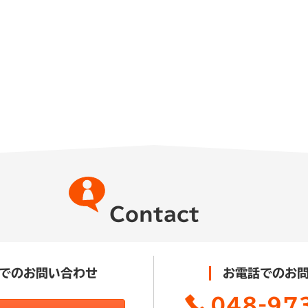
Contact
でのお問い合わせ
お電話でのお
048-97