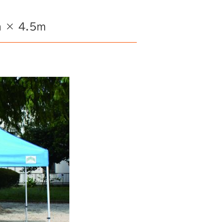
× 4.5m