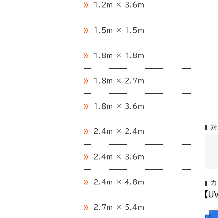
1.2m × 3.6m
1.5m × 1.5m
1.8m × 1.8m
1.8m × 2.7m
1.8m × 3.6m
対
2.4m × 2.4m
2.4m × 3.6m
2.4m × 4.8m
カ
2.7m × 5.4m