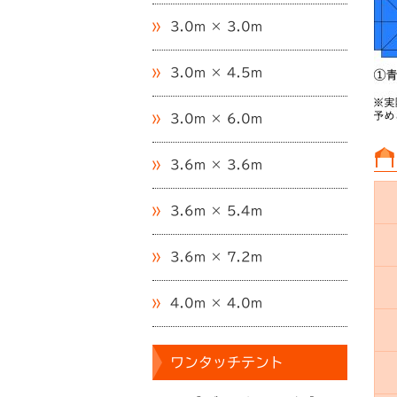
3.0m × 3.0m
3.0m × 4.5m
3.0m × 6.0m
3.6m × 3.6m
3.6m × 5.4m
3.6m × 7.2m
4.0m × 4.0m
ワンタッチテント