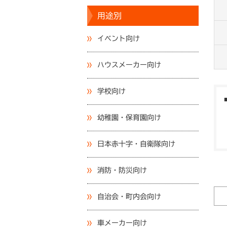
用途別
イベント向け
ハウスメーカー向け
学校向け
幼稚園・保育園向け
日本赤十字・自衛隊向け
消防・防災向け
自治会・町内会向け
車メーカー向け