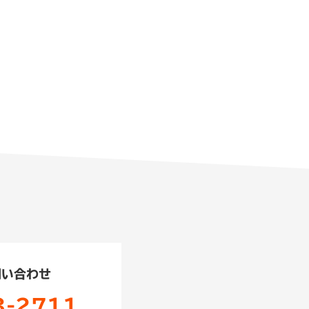
問い合わせ
3-2711