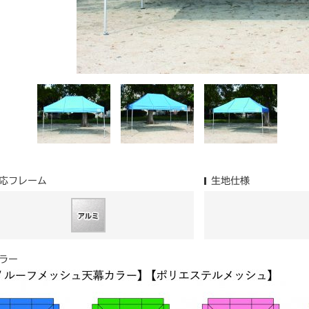
応フレーム
生地仕様
ラー