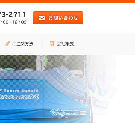
73-2711
：00～18：00
ご注文方法
会社概要