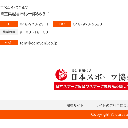
〒343-0047
埼玉県越谷市弥十郎668-1
TEL
048-973-2711
FAX
048-973-5620
営業時間
9：00～18：00
MAIL
tent@caravanj.co.jp
関連サイト
サイトのご利用につ
Copyright © caravan