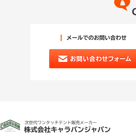
メールでのお問い合わせ
次世代ワンタッチテント販売メーカー
株式会社キャラバンジャパン