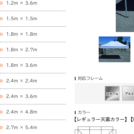
1.2m × 3.6m
1.5m × 1.5m
1.8m × 1.8m
1.8m × 2.7m
1.8m × 3.6m
対応フレーム
2.4m × 2.4m
2.4m × 3.6m
2.4m × 4.8m
カラー
2.7m × 5.4m