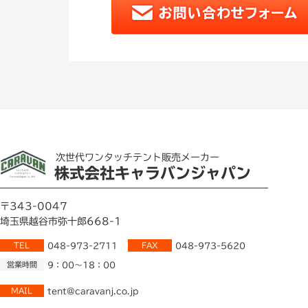
次世代ワンタッチテント販売メーカー
株式会社キャラバンジャパン
〒343-0047
埼玉県越谷市弥十郎668-1
TEL
048-973-2711
FAX
048-973-5620
営業時間
9：00～18：00
MAIL
tent@caravanj.co.jp