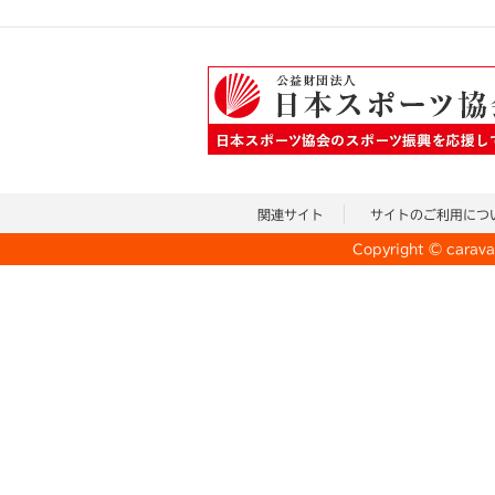
関連サイト
サイトのご利用につ
Copyright © caravan