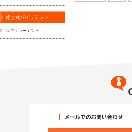
組立式パイプテント
レギュラーテント
メールでのお問い合わせ