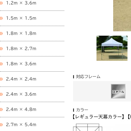
1.2m × 3.6m
1.5m × 1.5m
1.8m × 1.8m
1.8m × 2.7m
1.8m × 3.6m
対応フレーム
2.4m × 2.4m
2.4m × 3.6m
2.4m × 4.8m
カラー
2.7m × 5.4m