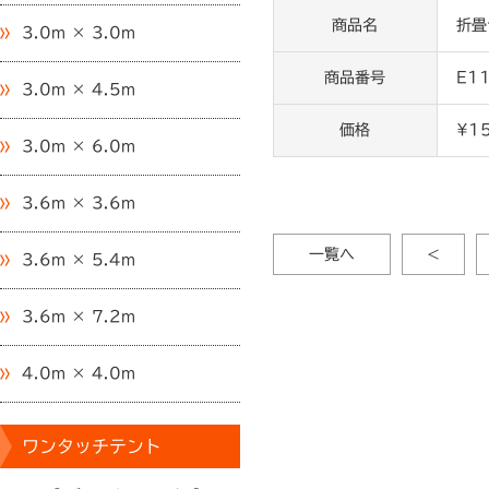
商品名
折畳
3.0m × 3.0m
商品番号
E1
3.0m × 4.5m
価格
¥1
3.0m × 6.0m
3.6m × 3.6m
一覧へ
<
3.6m × 5.4m
3.6m × 7.2m
4.0m × 4.0m
ワンタッチテント