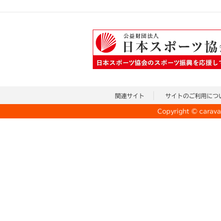
関連サイト
サイトのご利用につ
Copyright © caravan