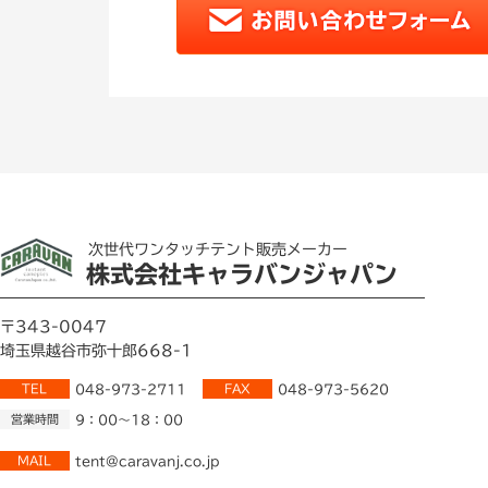
次世代ワンタッチテント販売メーカー
株式会社キャラバンジャパン
〒343-0047
埼玉県越谷市弥十郎668-1
TEL
048-973-2711
FAX
048-973-5620
営業時間
9：00～18：00
MAIL
tent@caravanj.co.jp