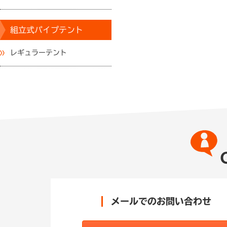
組立式パイプテント
レギュラーテント
メールでのお問い合わせ