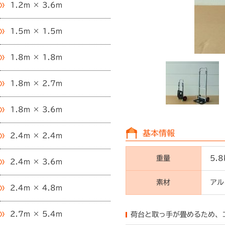
1.2m × 3.6m
1.5m × 1.5m
1.8m × 1.8m
1.8m × 2.7m
1.8m × 3.6m
基本情報
2.4m × 2.4m
重量
5.8
2.4m × 3.6m
素材
アル
2.4m × 4.8m
2.7m × 5.4m
荷台と取っ手が畳めるため、