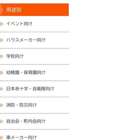
用途別
イベント向け
ハウスメーカー向け
学校向け
幼稚園・保育園向け
日本赤十字・自衛隊向け
消防・防災向け
自治会・町内会向け
車メーカー向け