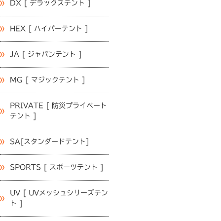
DX [ デラックステント ]
HEX [ ハイパーテント ]
JA [ ジャパンテント ]
MG [ マジックテント ]
PRIVATE [ 防災プライベート
テント ]
SA[スタンダードテント]
SPORTS [ スポーツテント ]
UV [ UVメッシュシリーズテン
ト ]