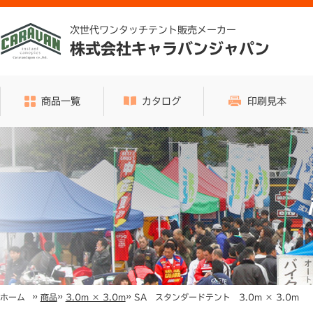
次世代ワンタッチテント販売メーカー
株式会社キャラバンジャパン
商品一覧
カタログ
印刷見本
»
»
»
SA スタンダードテント 3.0m × 3.0m
ホーム
商品
3.0m × 3.0m