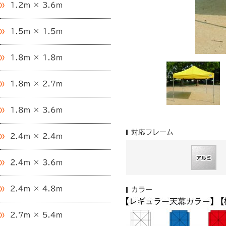
1.2m × 3.6m
1.5m × 1.5m
1.8m × 1.8m
1.8m × 2.7m
1.8m × 3.6m
対応フレーム
2.4m × 2.4m
2.4m × 3.6m
2.4m × 4.8m
カラー
2.7m × 5.4m