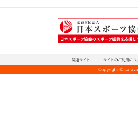
関連サイト
サイトのご利用につ
Copyright © caravan