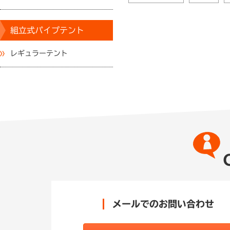
組立式パイプテント
レギュラーテント
メールでのお問い合わせ