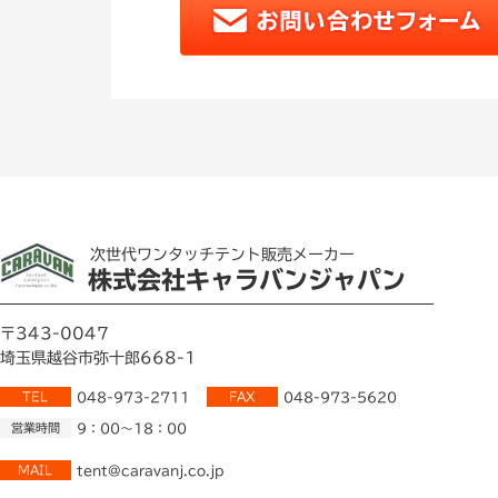
次世代ワンタッチテント販売メーカー
株式会社キャラバンジャパン
〒343-0047
埼玉県越谷市弥十郎668-1
TEL
048-973-2711
FAX
048-973-5620
営業時間
9：00～18：00
MAIL
tent@caravanj.co.jp