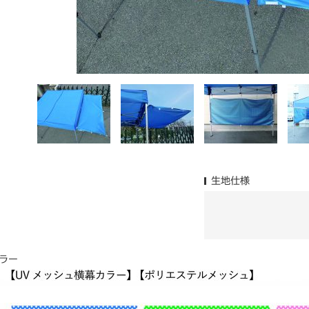
生地仕様
ラー