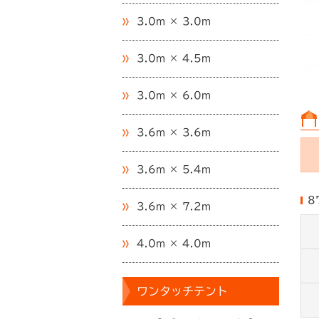
3.0m × 3.0m
3.0m × 4.5m
3.0m × 6.0m
3.6m × 3.6m
3.6m × 5.4m
8
3.6m × 7.2m
4.0m × 4.0m
ワンタッチテント