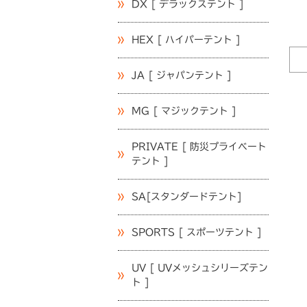
DX [ デラックステント ]
HEX [ ハイパーテント ]
JA [ ジャパンテント ]
MG [ マジックテント ]
PRIVATE [ 防災プライベート
テント ]
SA[スタンダードテント]
SPORTS [ スポーツテント ]
UV [ UVメッシュシリーズテン
ト ]