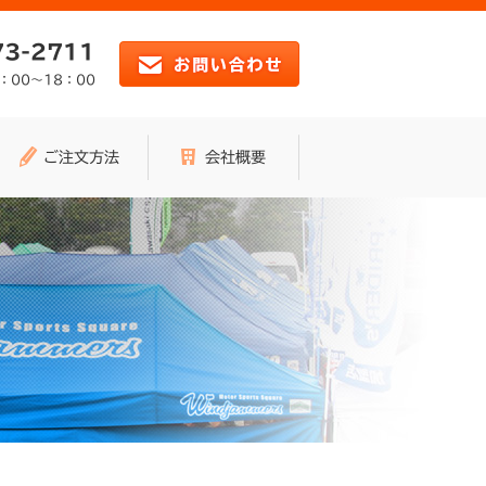
73-2711
：00～18：00
ご注文方法
会社概要