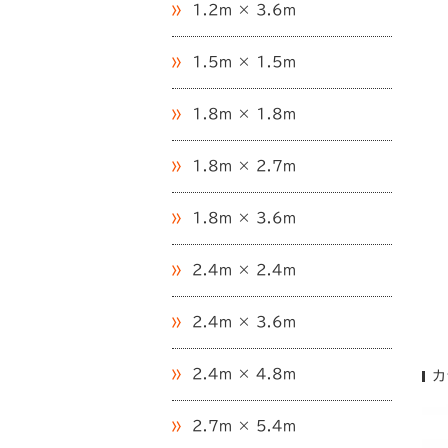
1.2m × 3.6m
1.5m × 1.5m
1.8m × 1.8m
1.8m × 2.7m
1.8m × 3.6m
2.4m × 2.4m
2.4m × 3.6m
2.4m × 4.8m
カ
2.7m × 5.4m