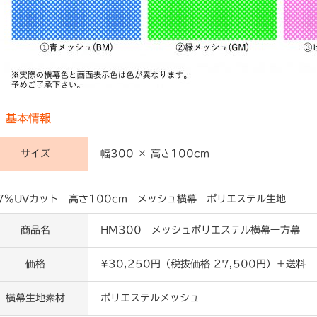
基本情報
サイズ
幅300 × 高さ100cm
7%UVカット 高さ100cm メッシュ横幕 ポリエステル生地
商品名
HM300 メッシュポリエステル横幕一方幕
価格
¥30,250円（税抜価格 27,500円）＋送料
横幕生地素材
ポリエステルメッシュ