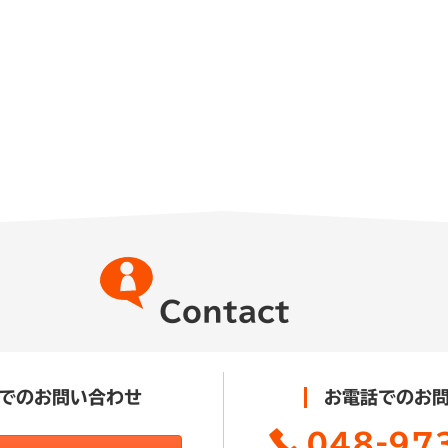
Contact
でのお問い合わせ
お電話でのお
048-97