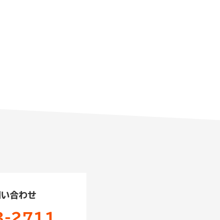
問い合わせ
3-2711