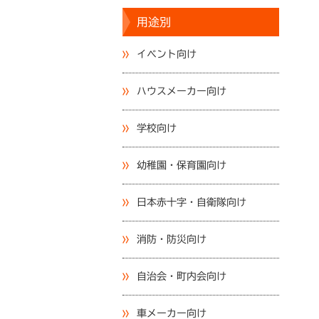
用途別
イベント向け
ハウスメーカー向け
学校向け
幼稚園・保育園向け
日本赤十字・自衛隊向け
消防・防災向け
自治会・町内会向け
車メーカー向け