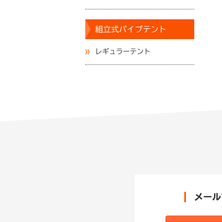
組立式パイプテント
レギュラーテント
メール