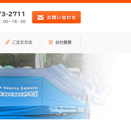
73-2711
：00～18：00
ご注文方法
会社概要