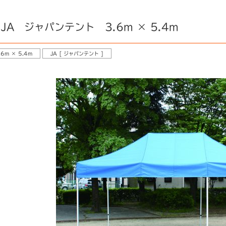
JA ジャパンテント 3.6m × 5.4m
.6m × 5.4m
JA [ ジャパンテント ]