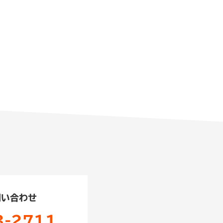
問い合わせ
3-2711