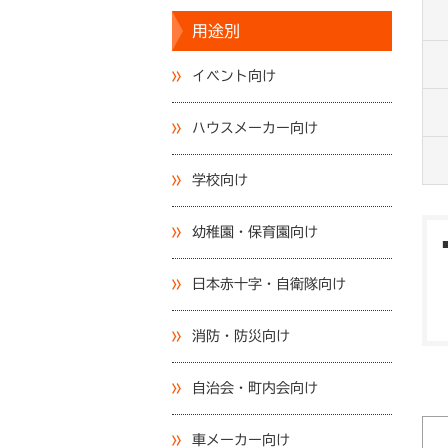
用途別
イベント向け
ハウスメーカー向け
学校向け
幼稚園・保育園向け
日本赤十字・自衛隊向け
消防・防災向け
自治会・町内会向け
車メーカー向け