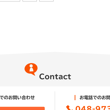
Contact
でのお問い合わせ
お電話でのお
048-97