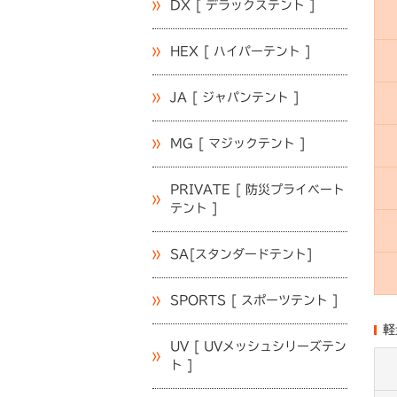
DX [ デラックステント ]
HEX [ ハイパーテント ]
JA [ ジャパンテント ]
MG [ マジックテント ]
PRIVATE [ 防災プライベート
テント ]
SA[スタンダードテント]
SPORTS [ スポーツテント ]
軽
UV [ UVメッシュシリーズテン
ト ]