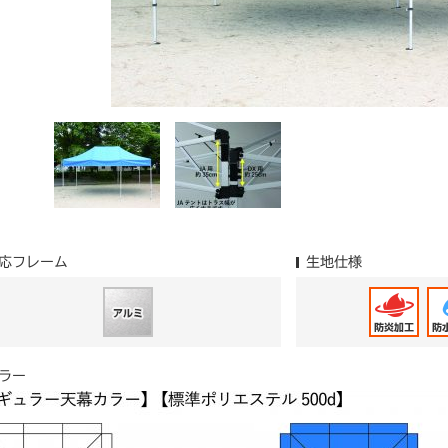
応フレーム
生地仕様
ラー