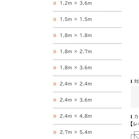
1.2m × 3.6m
1.5m × 1.5m
1.8m × 1.8m
1.8m × 2.7m
1.8m × 3.6m
対
2.4m × 2.4m
2.4m × 3.6m
2.4m × 4.8m
カ
2.7m × 5.4m