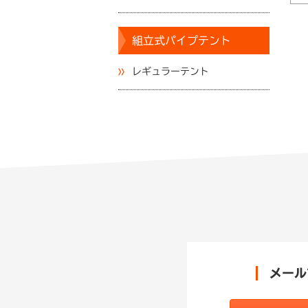
組立式パイプテント
レギュラーテント
メール