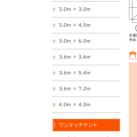
3.0m × 3.0m
3.0m × 4.5m
3.0m × 6.0m
3.6m × 3.6m
3.6m × 5.4m
3.6m × 7.2m
4.0m × 4.0m
ワンタッチテント