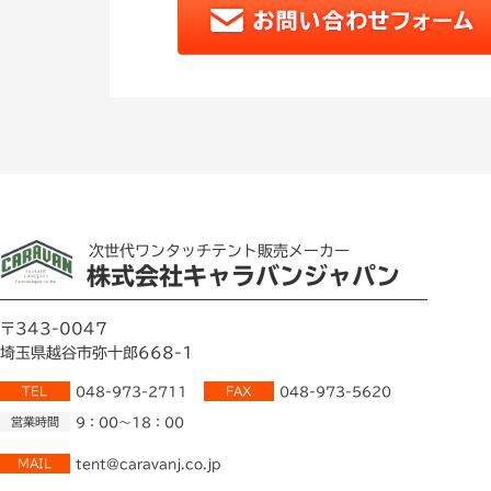
次世代ワンタッチテント販売メーカー
株式会社キャラバンジャパン
〒343-0047
埼玉県越谷市弥十郎668-1
TEL
048-973-2711
FAX
048-973-5620
営業時間
9：00～18：00
MAIL
tent@caravanj.co.jp