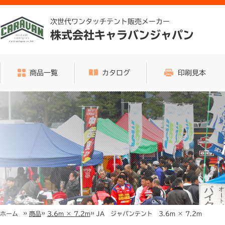
次世代ワンタッチテント販売メーカー
株式会社キャラバンジャパン
商品一覧
カタログ
印刷見本
»
»
»
JA ジャパンテント 3.6m × 7.2m
ホーム
商品
3.6m × 7.2m