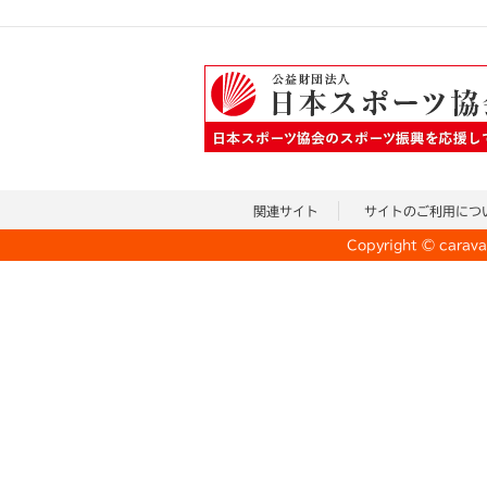
関連サイト
サイトのご利用につ
Copyright © caravan