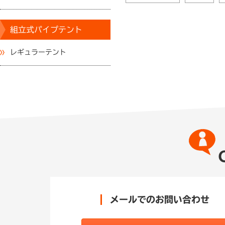
組立式パイプテント
レギュラーテント
メールでのお問い合わせ