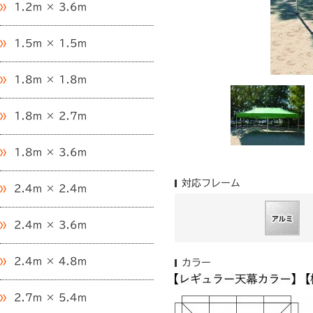
1.2m × 3.6m
1.5m × 1.5m
1.8m × 1.8m
1.8m × 2.7m
1.8m × 3.6m
対応フレーム
2.4m × 2.4m
2.4m × 3.6m
2.4m × 4.8m
カラー
2.7m × 5.4m