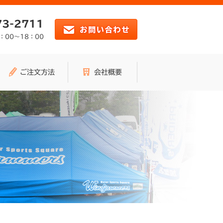
73-2711
：00～18：00
ご注文方法
会社概要