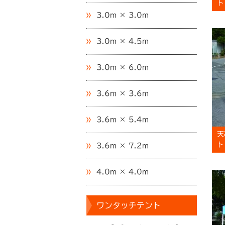
ト
3.0m × 3.0m
3.0m × 4.5m
3.0m × 6.0m
3.6m × 3.6m
3.6m × 5.4m
天
ト
3.6m × 7.2m
4.0m × 4.0m
ワンタッチテント