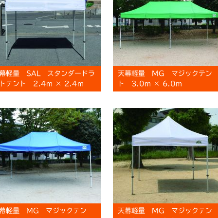
幕軽量 SAL スタンダードラ
天幕軽量 MG マジックテン
トテント 2.4m × 2.4m
ト 3.0m × 6.0m
幕軽量 MG マジックテン
天幕軽量 MG マジックテン