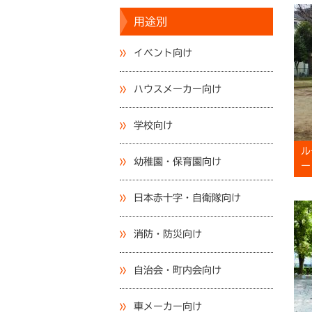
用途別
イベント向け
ハウスメーカー向け
学校向け
ル
幼稚園・保育園向け
ー
日本赤十字・自衛隊向け
消防・防災向け
自治会・町内会向け
車メーカー向け