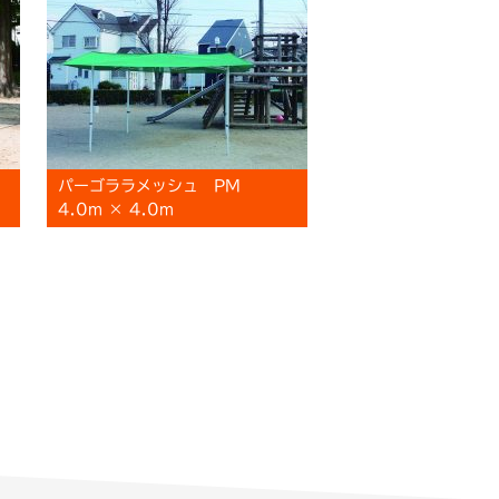
パーゴララメッシュ PM
4.0m × 4.0m