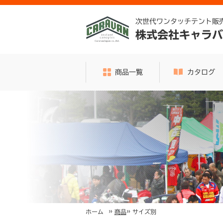
次世代ワンタッチテント販
株式会社キャラバ
商品一覧
カタログ
»
»
サイズ別
ホーム
商品