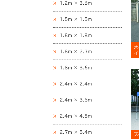
1.2m × 3.6m
1.5m × 1.5m
1.8m × 1.8m
天
1.8m × 2.7m
イ
1.8m × 3.6m
2.4m × 2.4m
2.4m × 3.6m
2.4m × 4.8m
2.7m × 5.4m
天