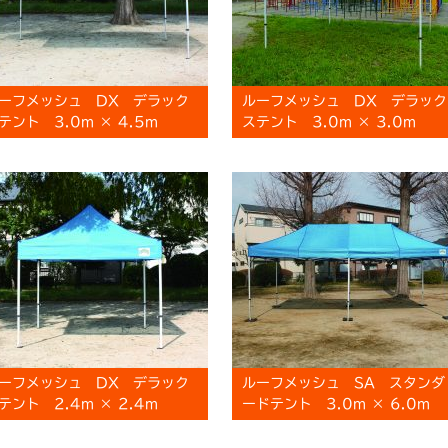
ーフメッシュ DX デラック
ルーフメッシュ DX デラック
テント 3.0m × 4.5m
ステント 3.0m × 3.0m
ーフメッシュ DX デラック
ルーフメッシュ SA スタンダ
テント 2.4m × 2.4m
ードテント 3.0m × 6.0m