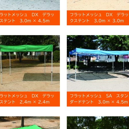
ラットメッシュ DX デラッ
フラットメッシュ DX デラッ
ステント 3.0m × 4.5m
クステント 3.0m × 3.0m
ラットメッシュ DX デラッ
フラットメッシュ SA スタン
ステント 2.4m × 2.4m
ダードテント 3.0m × 4.5m